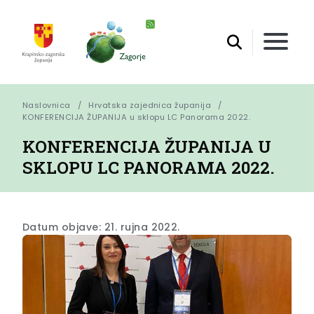
Naslovnica
Hrvatska zajednica županija
KONFERENCIJA ŽUPANIJA u sklopu LC Panorama 2022.
KONFERENCIJA ŽUPANIJA U
SKLOPU LC PANORAMA 2022.
Datum objave: 21. rujna 2022.