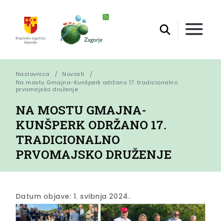
Naslovnica
Novosti
Na mostu Gmajna-Kunšperk održano 17. tradicionalno 
prvomajsko druženje
NA MOSTU GMAJNA-
KUNŠPERK ODRŽANO 17.
TRADICIONALNO
PRVOMAJSKO DRUŽENJE
Datum objave: 1. svibnja 2024.