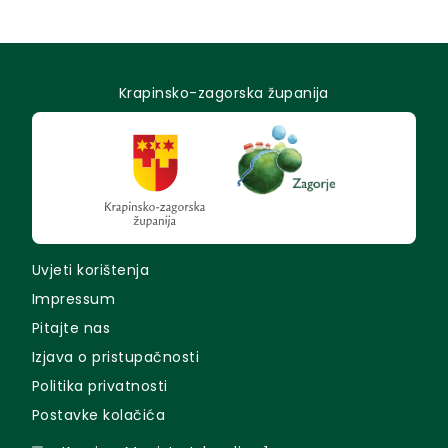
Krapinsko-zagorska županija
Uvjeti korištenja
Impressum
Pitajte nas
Izjava o pristupačnosti
Politika privatnosti
Postavke kolačića