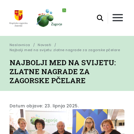
Naslovnica
Novosti
Najbolji med na svijetu: zlatne nagrade za zagorske pčelare
NAJBOLJI MED NA SVIJETU:
ZLATNE NAGRADE ZA
ZAGORSKE PČELARE
Datum objave: 23. lipnja 2025.