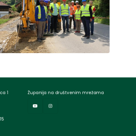
ca 1
Županija na društvenim mrežama
15