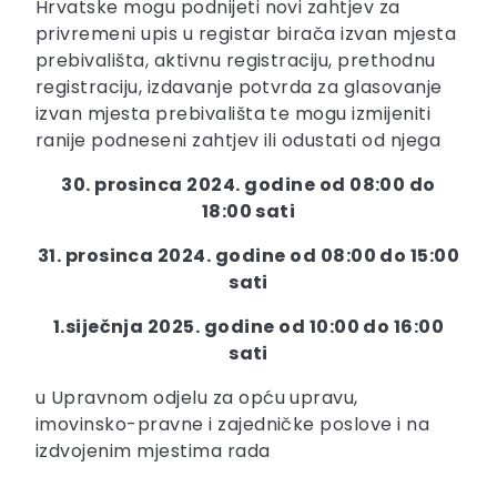
Hrvatske mogu podnijeti novi zahtjev za
privremeni upis u registar birača izvan mjesta
prebivališta, aktivnu registraciju, prethodnu
registraciju, izdavanje potvrda za glasovanje
izvan mjesta prebivališta te mogu izmijeniti
ranije podneseni zahtjev ili odustati od njega
30. prosinca 2024. godine od 08:00 do
18:00 sati
31. prosinca 2024. godine od 08:00 do 15:00
sati
1.siječnja 2025. godine od 10:00 do 16:00
sati
u Upravnom odjelu za opću upravu,
imovinsko-pravne i zajedničke poslove i na
izdvojenim mjestima rada