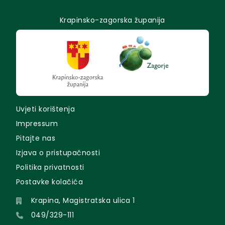
Krapinsko-zagorska županija
Uvjeti korištenja
Impressum
Pitajte nas
Izjava o pristupačnosti
Politika privatnosti
Postavke kolačića
Krapina, Magistratska ulica 1
049/329-111