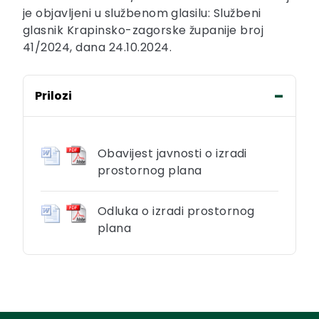
je objavljeni u službenom glasilu: Službeni
glasnik Krapinsko-zagorske županije broj
41/2024, dana 24.10.2024.
Prilozi
Obavijest javnosti o izradi
prostornog plana
Odluka o izradi prostornog
plana