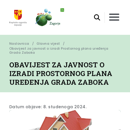
Naslovnica
Glavna vijest
Obavijest za javnost o izradi Prostornog plana uređenja 
Grada Zaboka
OBAVIJEST ZA JAVNOST O
IZRADI PROSTORNOG PLANA
UREĐENJA GRADA ZABOKA
Datum objave: 8. studenoga 2024.