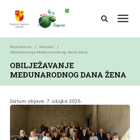
Naslovnica
Novosti
Obilježavanje Međunarodnog dana žena
OBILJEŽAVANJE
MEĐUNARODNOG DANA ŽENA
Datum objave: 7. ožujka 2025.