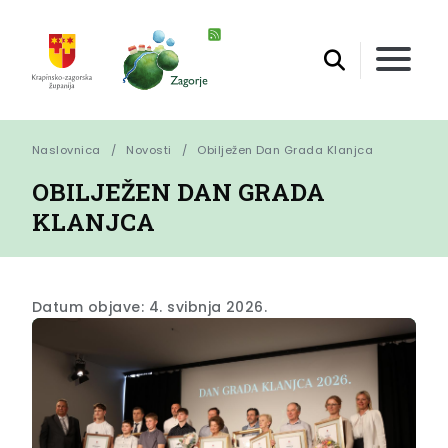
Naslovnica
Novosti
Obilježen Dan Grada Klanjca
OBILJEŽEN DAN GRADA
KLANJCA
Datum objave: 4. svibnja 2026.