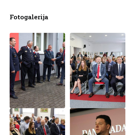
Fotogalerija