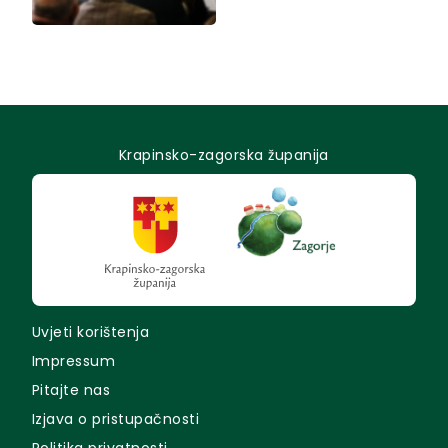
Krapinsko-zagorska županija
Uvjeti korištenja
Impressum
Pitajte nas
Izjava o pristupačnosti