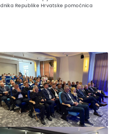
sjednika Republike Hrvatske pomoćnica