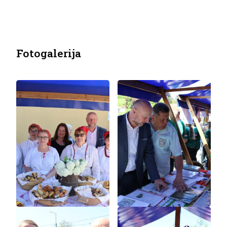
Fotogalerija