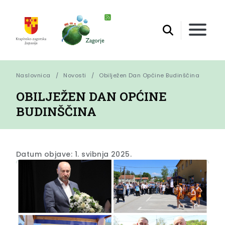
Naslovnica
Novosti
Obilježen Dan Općine Budinščina
OBILJEŽEN DAN OPĆINE
BUDINŠČINA
Datum objave: 1. svibnja 2025.