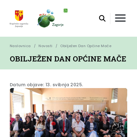
Naslovnica
Novosti
Obilježen Dan Općine Mače
OBILJEŽEN DAN OPĆINE MAČE
Datum objave: 13. svibnja 2025.