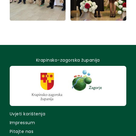
Krapinsko-zagorska županija
Uvjeti korištenja
Impressum
Pitajte nas