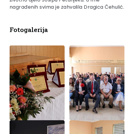
nagrađenih svima je zahvalila Dragica Čehulić.
Fotogalerija