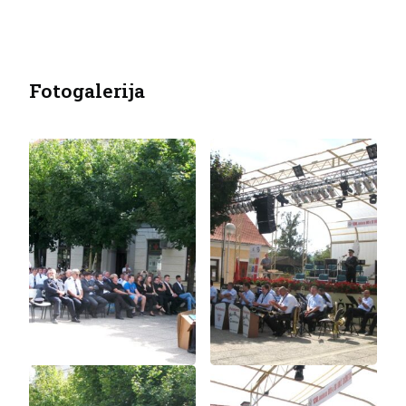
Fotogalerija