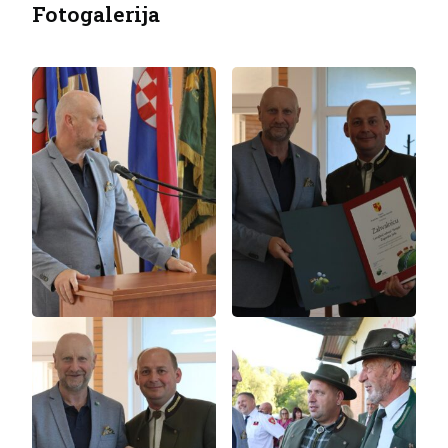
Fotogalerija