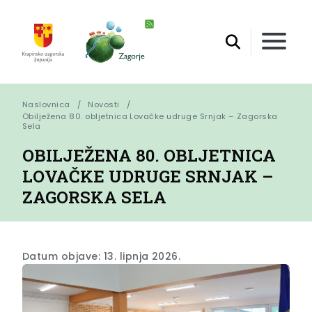
Naslovnica
Novosti
Obilježena 80. obljetnica Lovačke udruge Srnjak – Zagorska 
Sela
OBILJEŽENA 80. OBLJETNICA
LOVAČKE UDRUGE SRNJAK –
ZAGORSKA SELA
Datum objave: 13. lipnja 2026.