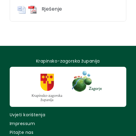
Rješenje
Krapinsko-zagorska županija
Uvjeti korištenja
Impressum
Pitajte nas