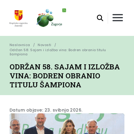
Naslovnica
Novosti
Održan 58. Sajam i izložba vina: Bodren obranio titulu 
šampiona
ODRŽAN 58. SAJAM I IZLOŽBA
VINA: BODREN OBRANIO
TITULU ŠAMPIONA
Datum objave: 23. svibnja 2026.