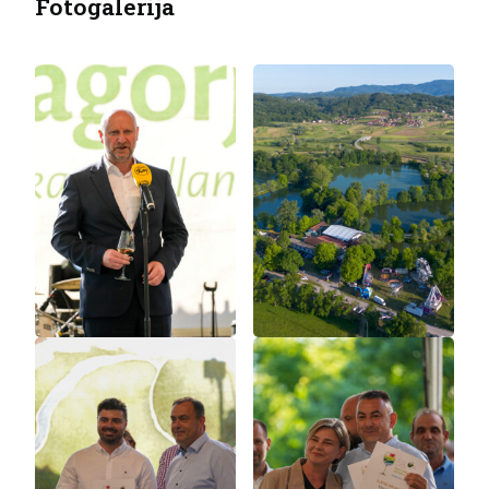
Fotogalerija