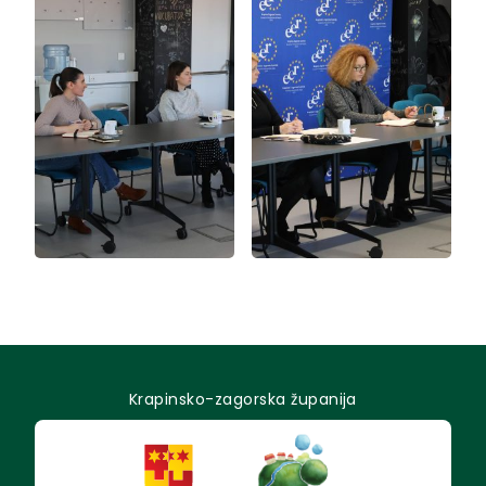
Krapinsko-zagorska županija