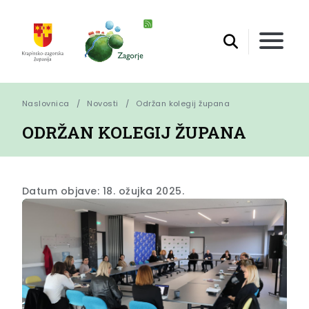
Naslovnica
Novosti
Održan kolegij župana
ODRŽAN KOLEGIJ ŽUPANA
Datum objave: 18. ožujka 2025.