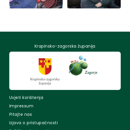
Krapinsko-zagorska županija
Uvjeti korištenja
Impressum
Pitajte nas
Izjava o pristupačnosti