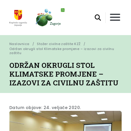
Naslovnica
Stožer civilne zaštite KZŽ
Održan okrugli stol Klimatske promjene – izazovi za civilnu 
zaštitu
ODRŽAN OKRUGLI STOL
KLIMATSKE PROMJENE –
IZAZOVI ZA CIVILNU ZAŠTITU
Datum objave: 24. veljače 2020.