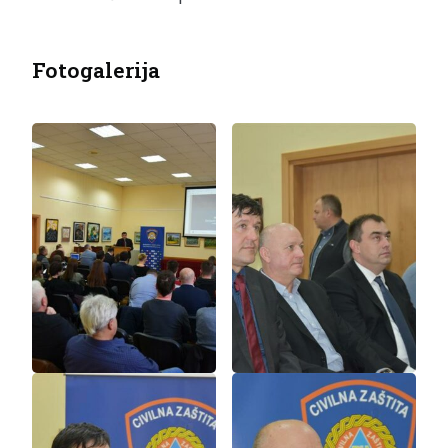
Fotogalerija