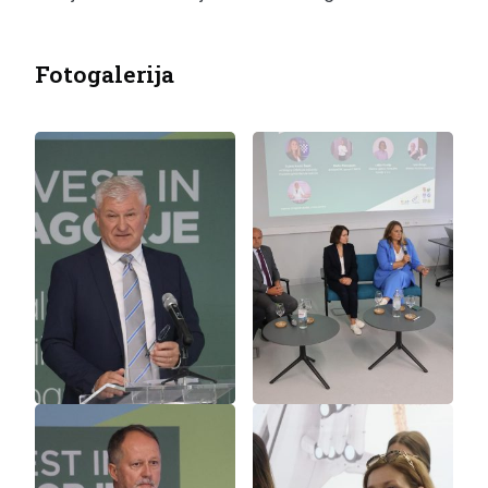
Fotogalerija