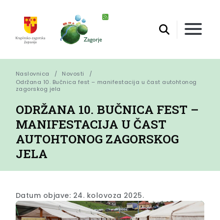
Naslovnica
Novosti
Održana 10. Bučnica fest – manifestacija u čast autohtonog 
zagorskog jela
ODRŽANA 10. BUČNICA FEST –
MANIFESTACIJA U ČAST
AUTOHTONOG ZAGORSKOG
JELA
Datum objave: 24. kolovoza 2025.