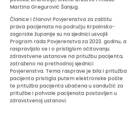
Martina Gregurović Šanjug.
Članice i članovi Povjerenstva za zaštitu
prava pacijenata na području Krpainsko-
zagorske županije su na sjednici usvojili
Program rada Povjerenstva za 2023. godinu, a
raspravljalo se i o pristiglom očitovanju
zdravstvene ustanove na pritužbu pacijenta,
zatraženo na prethodnoj sjednici
Povjerenstva. Tema rasprave je bila i pritužba
pacijenta pristigla putem elektronske pošte
te pritužba pacijenta ubačena u sandučić za
pritužbe i pohvale pacijenata postavljen u
zdravstvenoj ustanovi.