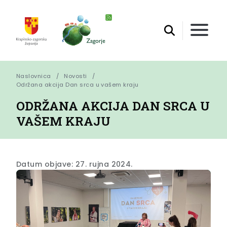
Naslovnica
Novosti
Održana akcija Dan srca u vašem kraju
ODRŽANA AKCIJA DAN SRCA U
VAŠEM KRAJU
Datum objave: 27. rujna 2024.