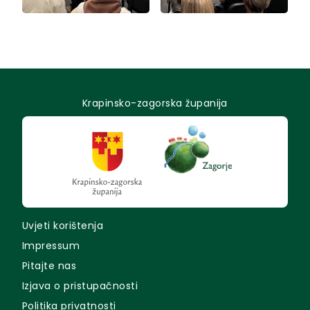
Krapinsko-zagorska županija
Uvjeti korištenja
Impressum
Pitajte nas
Izjava o pristupačnosti
Politika privatnosti