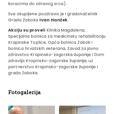
koracima do zdravog srca).
Sve okupljene pozdravio je i gradonačelnik
Grada Zaboka
Ivan
Hanžek
.
Akciju su proveli
Klinika Magdalena,
Specijalna bolnica za medicinsku rehabilitaciju
Krapinske Toplice, Opća bolnica Zabok i
bolnica hrvatskih veterana, Zavod za javno
zdravstvo Krapinsko-zagorske županije i Dom
zdravlja Krapinsko-zagorske županije, uz
partnerstvo Krapinsko-zagorske županije i
grada Zaboka.
Fotogalerija