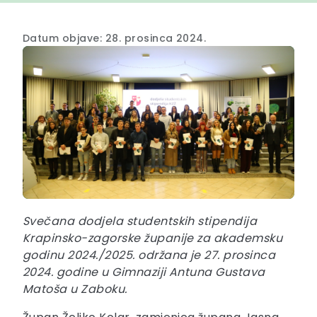
Datum objave: 28. prosinca 2024.
Svečana dodjela studentskih stipendija
Krapinsko-zagorske županije za akademsku
godinu 2024./2025. održana je 27. prosinca
2024. godine u Gimnaziji Antuna Gustava
Matoša u Zaboku.