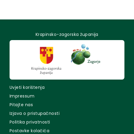
Krapinsko-zagorska županija
Uvjeti korištenja
Impressum
Pitajte nas
Izjava o pristupačnosti
Politika privatnosti
Postavke kolačića