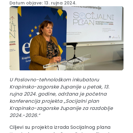
Datum objave: 13. rujna 2024.
U Poslovno-tehnološkom inkubatoru
Krapinsko-zagorske županije u petak, 13.
rujna 2024. godine, održana je početna
konferencija projekta „Socijalni plan
Krapinsko-zagorske županije za razdoblje
2024.-2026.“
Ciljevi su projekta izrada Socijalnog plana