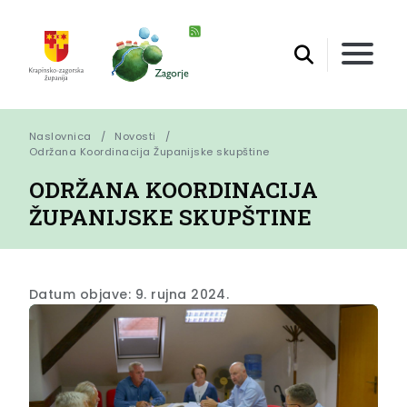
Naslovnica
Novosti
Održana Koordinacija Županijske skupštine
ODRŽANA KOORDINACIJA
ŽUPANIJSKE SKUPŠTINE
Datum objave: 9. rujna 2024.