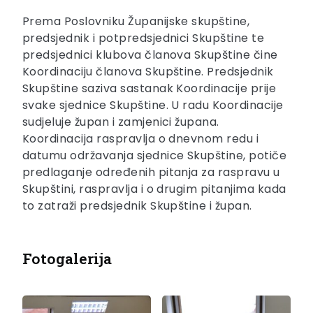
Prema Poslovniku Županijske skupštine,
predsjednik i potpredsjednici Skupštine te
predsjednici klubova članova Skupštine čine
Koordinaciju članova Skupštine. Predsjednik
Skupštine saziva sastanak Koordinacije prije
svake sjednice Skupštine. U radu Koordinacije
sudjeluje župan i zamjenici župana.
Koordinacija raspravlja o dnevnom redu i
datumu održavanja sjednice Skupštine, potiče
predlaganje određenih pitanja za raspravu u
Skupštini, raspravlja i o drugim pitanjima kada
to zatraži predsjednik Skupštine i župan.
Fotogalerija