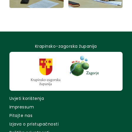
Krapinsko-zagorska županija
Uvjeti korištenja
Impressum
Pitajte nas
Izjava o pristupačnosti