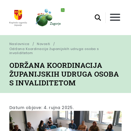
Naslovnica
Novosti
Održana Koordinacija županijskih udruga osoba s 
invaliditetom
ODRŽANA KOORDINACIJA
ŽUPANIJSKIH UDRUGA OSOBA
S INVALIDITETOM
Datum objave: 4. rujna 2025.