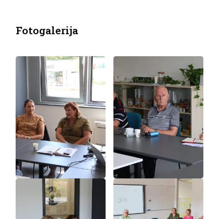
Fotogalerija