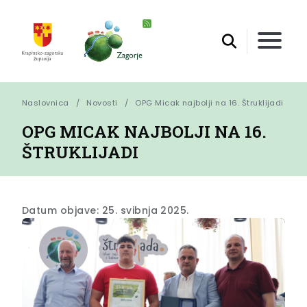
Naslovnica
Novosti
OPG Micak najbolji na 16. Štruklijadi
OPG MICAK NAJBOLJI NA 16.
ŠTRUKLIJADI
Datum objave: 25. svibnja 2025.