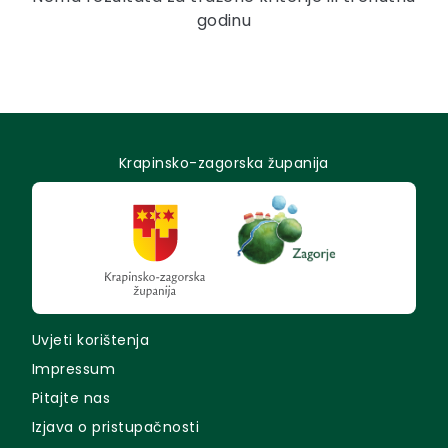
godinu
Krapinsko-zagorska županija
Uvjeti korištenja
Impressum
Pitajte nas
Izjava o pristupačnosti