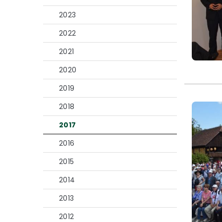
2023
2022
2021
2020
2019
2018
2017
2016
2015
2014
2013
2012