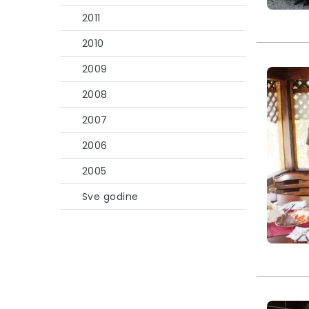
2011
2010
2009
2008
2007
2006
2005
Sve godine