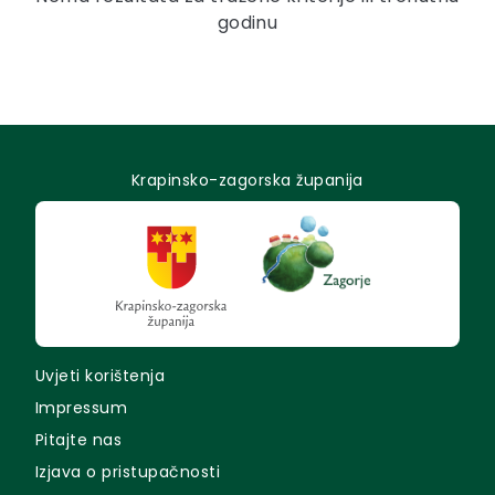
godinu
Krapinsko-zagorska županija
Uvjeti korištenja
Impressum
Pitajte nas
Izjava o pristupačnosti