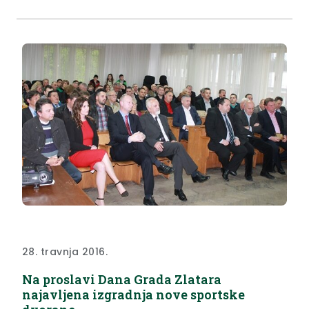
28. travnja 2016.
Na proslavi Dana Grada Zlatara
najavljena izgradnja nove sportske