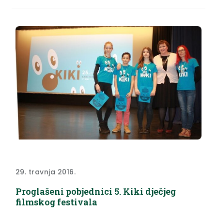
29. travnja 2016.
Proglašeni pobjednici 5. Kiki dječjeg
filmskog festivala