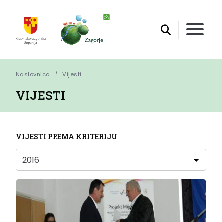
Naslovnica
Vijesti
VIJESTI
VIJESTI PREMA KRITERIJU