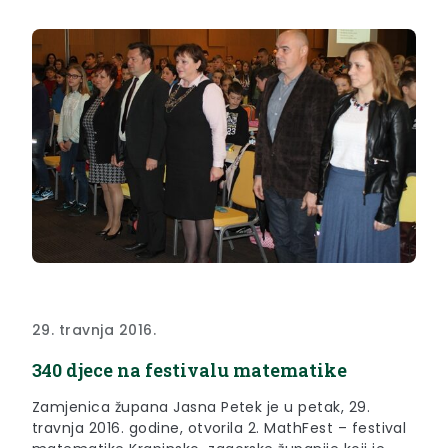
29. travnja 2016.
340 djece na festivalu matematike
Zamjenica župana Jasna Petek je u petak, 29.
travnja 2016. godine, otvorila 2. MathFest – festival