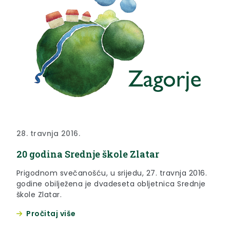
28. travnja 2016.
20 godina Srednje škole Zlatar
Prigodnom svečanošću, u srijedu, 27. travnja 2016.
godine obilježena je dvadeseta obljetnica Srednje
škole Zlatar.
Pročitaj više