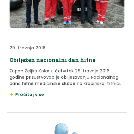
29. travnja 2016.
Obilježen nacionalni dan hitne
Župan Željko Kolar u četvrtak 28. travnja 2016.
godine prisustvovao je obilježavanju Nacionalnog
dana hitne medicinske službe na krapinskoj tržnici.
Pročitaj više