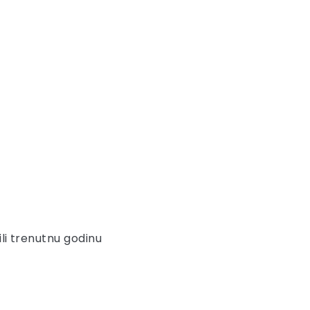
ili trenutnu godinu