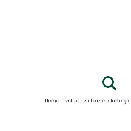
Nema rezultata za tražene kriterije 