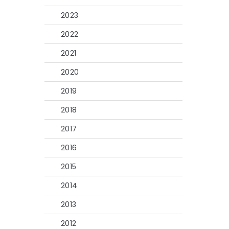
2023
2022
2021
2020
2019
2018
2017
2016
2015
2014
2013
2012