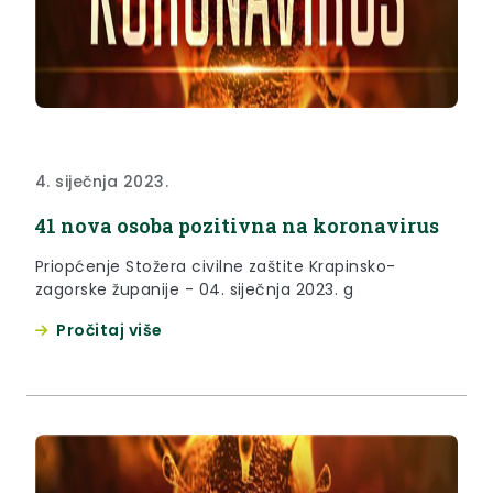
4. siječnja 2023.
41 nova osoba pozitivna na koronavirus
Priopćenje Stožera civilne zaštite Krapinsko-
zagorske županije - 04. siječnja 2023. g
Pročitaj više