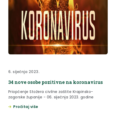
6. siječnja 2023.
34 nove osobe pozitivne na koronavirus
Priopćenje Stožera civilne zaštite Krapinsko-
zagorske županije - 06. siječnja 2023. godine
Pročitaj više