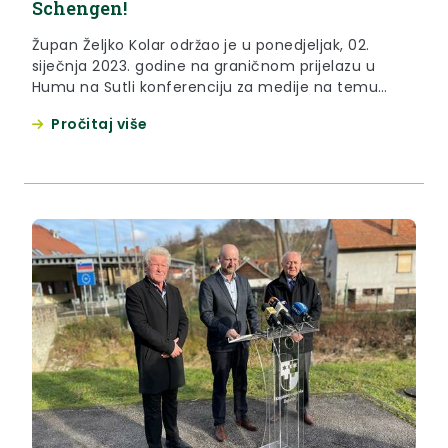
Schengen!
Župan Željko Kolar održao je u ponedjeljak, 02.
siječnja 2023. godine na graničnom prijelazu u
Humu na Sutli konferenciju za medije na temu
ulaska Republike Hrvatske u Schengen.
Pročitaj više