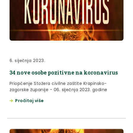
6. siječnja 2023.
34 nove osobe pozitivne na koronavirus
Priopćenje Stožera civilne zaštite Krapinsko-
zagorske županije - 06. siječnja 2023. godine
Pročitaj više