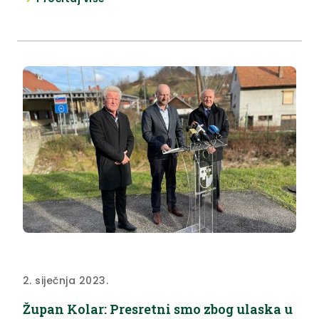
2. siječnja 2023.
Župan Kolar: Presretni smo zbog ulaska u