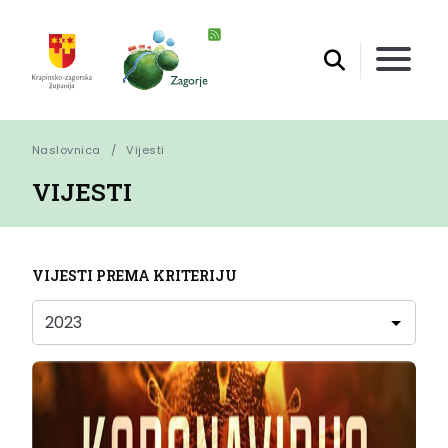
Naslovnica
Vijesti
VIJESTI
VIJESTI PREMA KRITERIJU