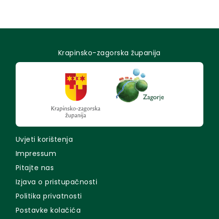
Krapinsko-zagorska županija
Uvjeti korištenja
Impressum
Pitajte nas
Izjava o pristupačnosti
Politika privatnosti
Postavke kolačića