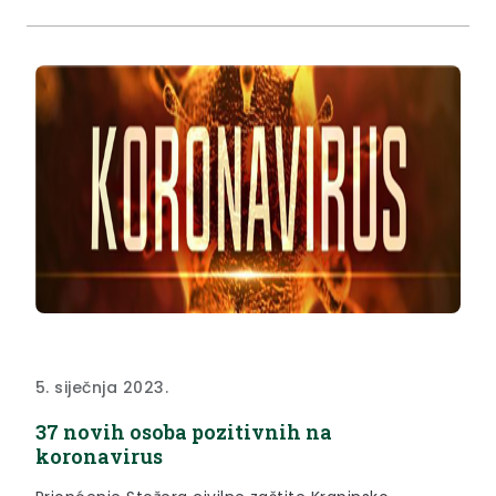
5. siječnja 2023.
37 novih osoba pozitivnih na
koronavirus