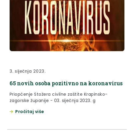
3. siječnja 2023.
65 novih osoba pozitivno na koronavirus
Priopćenje Stožera civilne zaštite Krapinsko-
zagorske županije - 03. siječnja 2023. g
Pročitaj više