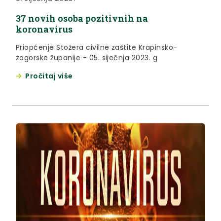
37 novih osoba pozitivnih na
koronavirus
Priopćenje Stožera civilne zaštite Krapinsko-
zagorske županije - 05. siječnja 2023. g
Pročitaj više