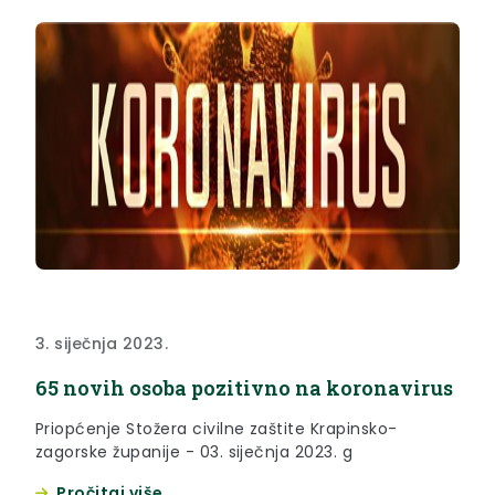
3. siječnja 2023.
65 novih osoba pozitivno na koronavirus
Priopćenje Stožera civilne zaštite Krapinsko-
zagorske županije - 03. siječnja 2023. g
Pročitaj više