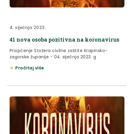
4. siječnja 2023.
41 nova osoba pozitivna na koronavirus
Priopćenje Stožera civilne zaštite Krapinsko-
zagorske županije - 04. siječnja 2023. g
Pročitaj više