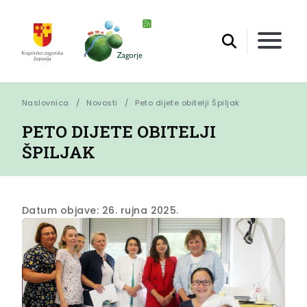
Naslovnica
Novosti
Peto dijete obitelji Špiljak
PETO DIJETE OBITELJI
ŠPILJAK
Datum objave: 26. rujna 2025.