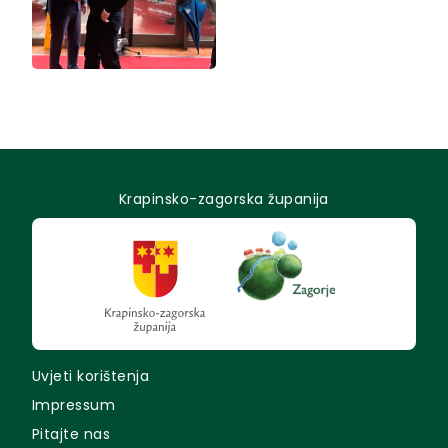
Krapinsko-zagorska županija
Uvjeti korištenja
Impressum
Pitajte nas