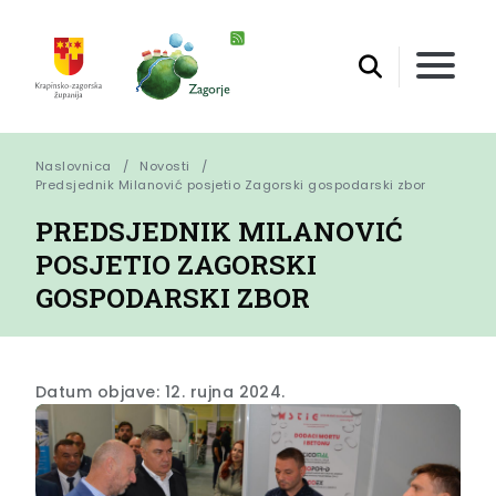
Naslovnica
Novosti
Predsjednik Milanović posjetio Zagorski gospodarski zbor
PREDSJEDNIK MILANOVIĆ
POSJETIO ZAGORSKI
GOSPODARSKI ZBOR
Datum objave: 12. rujna 2024.