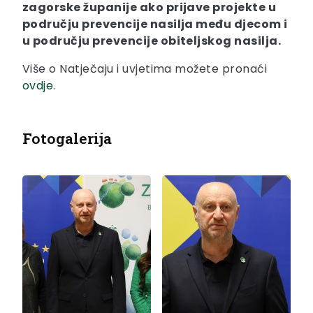
zagorske županije ako prijave projekte u
području prevencije nasilja među djecom i
u području prevencije obiteljskog nasilja.
Više o Natječaju i uvjetima možete pronaći
ovdje
.
Fotogalerija