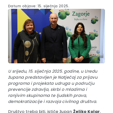
Datum objave: 15. siječnja 2025.
U srijedu, 15. siječnja 2025. godine, u Uredu
župana predstavljen je Natječaj za prijavu
programa i projekata udruga u području
prevencije zdravlja, skrbi o mladima i
ranjivim skupinama te ljudskih prava,
demokratizacije i razvoja civilnog društva.
Društvo treba biti, ističe župan
Željko Kolar
,