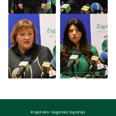
Krapinsko-zagorska županija