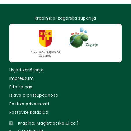
Krapinsko-zagorska županija
Uvjeti korištenja
Impressum
Pitajte nas
Izjava o pristupačnosti
Politika privatnosti
Postavke kolačića
Krapina, Magistratska ulica 1