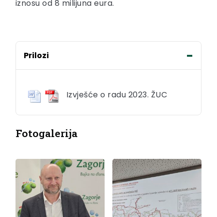
iznosu od 8 milijuna eura.
Prilozi
Izvješće o radu 2023. ŽUC
Fotogalerija