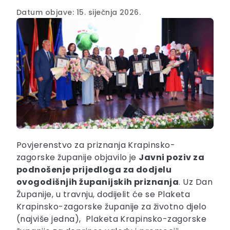
Datum objave: 15. siječnja 2026.
Povjerenstvo za priznanja Krapinsko-
zagorske županije objavilo je
Javni poziv za
podnošenje prijedloga za dodjelu
ovogodišnjih županijskih priznanja
. Uz Dan
Županije, u travnju, dodijelit će se Plaketa
Krapinsko-zagorske županije za životno djelo
(najviše jedna), Plaketa Krapinsko-zagorske