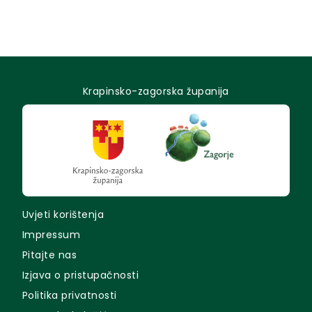
Krapinsko-zagorska županija
Uvjeti korištenja
Impressum
Pitajte nas
Izjava o pristupačnosti
Politika privatnosti