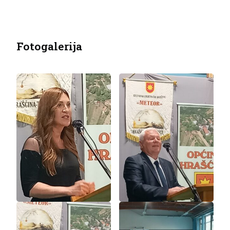
Fotogalerija