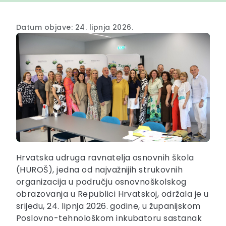
Datum objave: 24. lipnja 2026.
Hrvatska udruga ravnatelja osnovnih škola
(HUROŠ), jedna od najvažnijih strukovnih
organizacija u području osnovnoškolskog
obrazovanja u Republici Hrvatskoj, održala je u
srijedu, 24. lipnja 2026. godine, u županijskom
Poslovno-tehnološkom inkubatoru sastanak