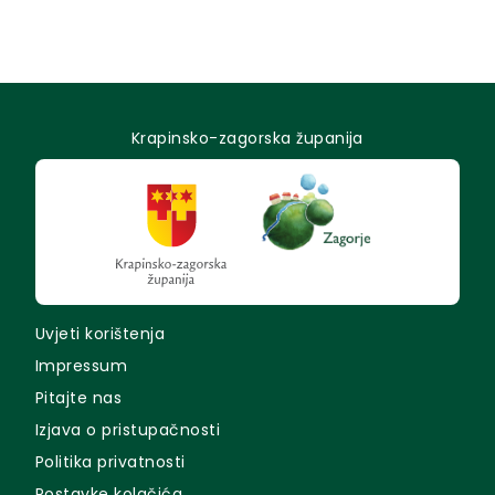
Krapinsko-zagorska županija
Uvjeti korištenja
Impressum
Pitajte nas
Izjava o pristupačnosti
Politika privatnosti
Postavke kolačića