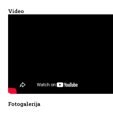
Video
Fotogalerija