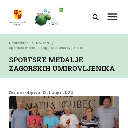
Naslovnica
Novosti
Sportske medalje zagorskih umirovljenika
SPORTSKE MEDALJE
ZAGORSKIH UMIROVLJENIKA
Datum objave: 12. lipnja 2024.