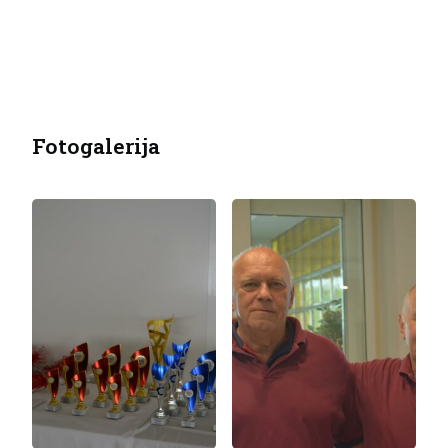
Fotogalerija