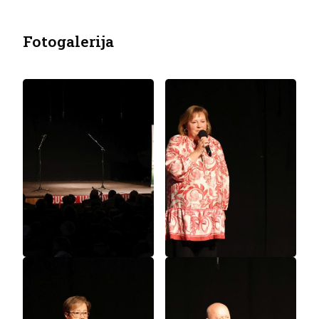
Fotogalerija