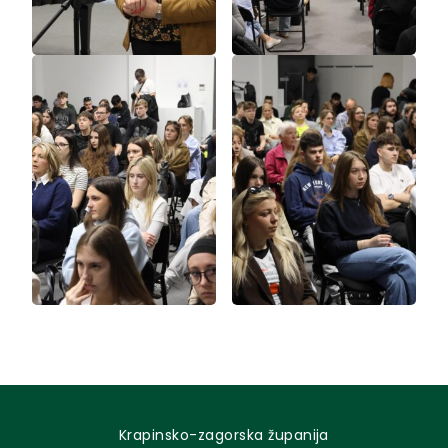
Krapinsko-zagorska županija