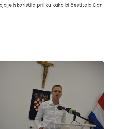
 je iskoristila priliku kako bi čestitala Dan