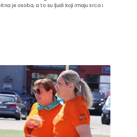
tna je osoba, a to su ljudi koji imaju srca i