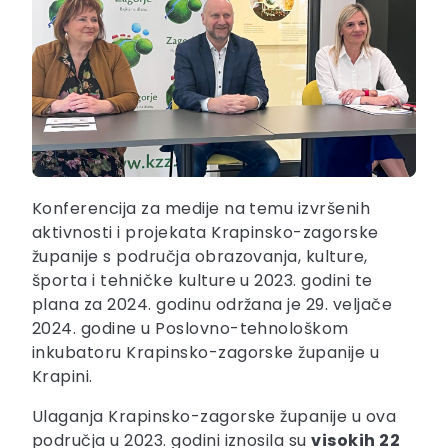
Konferencija za medije na temu izvršenih
aktivnosti i projekata Krapinsko-zagorske
županije s područja obrazovanja, kulture,
športa i tehničke kulture u 2023. godini te
plana za 2024. godinu održana je 29. veljače
2024. godine u Poslovno-tehnološkom
inkubatoru Krapinsko-zagorske županije u
Krapini.
Ulaganja Krapinsko-zagorske županije u ova
područja u 2023. godini iznosila su
visokih 22