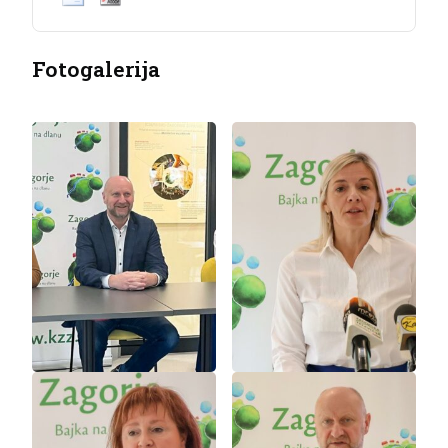
Fotogalerija