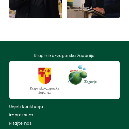
Krapinsko-zagorska županija
Uvjeti korištenja
Impressum
Pitajte nas