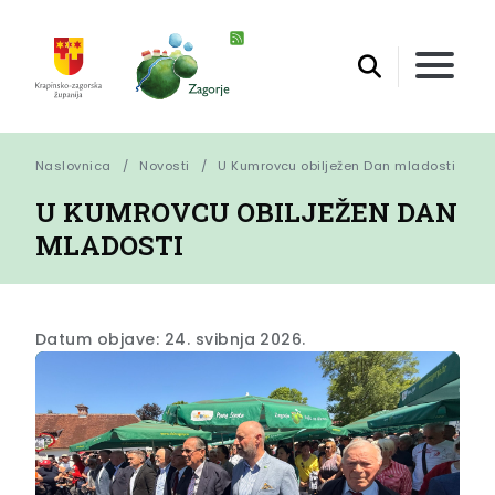
Naslovnica
Novosti
U Kumrovcu obilježen Dan mladosti
U KUMROVCU OBILJEŽEN DAN
MLADOSTI
Datum objave: 24. svibnja 2026.